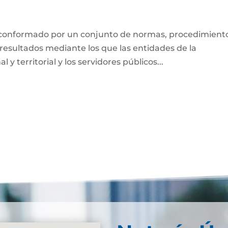
o conformado por un conjunto de normas, procedimient
 resultados mediante los que las entidades de la
 y territorial y los servidores públicos...