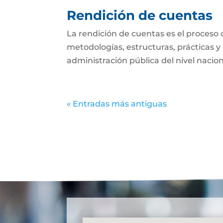
Rendición de cuentas
La rendición de cuentas es el proces
metodologías, estructuras, prácticas y
administración pública del nivel nacional
« Entradas más antiguas