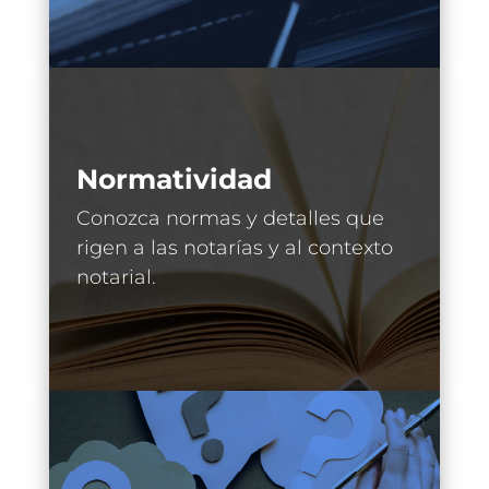
Normatividad
Conozca normas y detalles que
rigen a las notarías y al contexto
notarial.