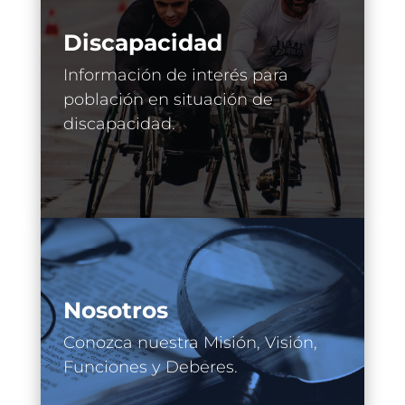
Discapacidad
Información de interés para
población en situación de
discapacidad.
Nosotros
Conozca nuestra Misión, Visión,
Funciones y Deberes.