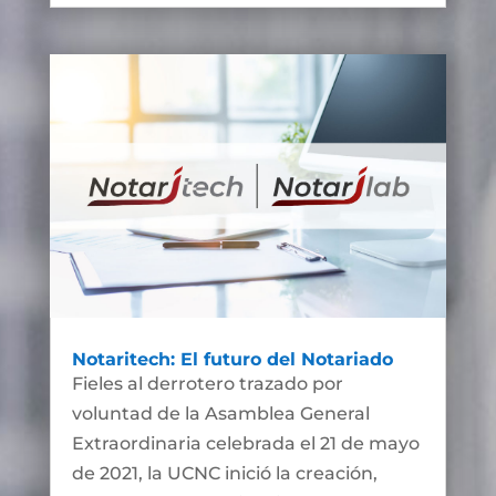
Notaritech: El futuro del Notariado
Fieles al derrotero trazado por
voluntad de la Asamblea General
Extraordinaria celebrada el 21 de mayo
de 2021, la UCNC inició la creación,