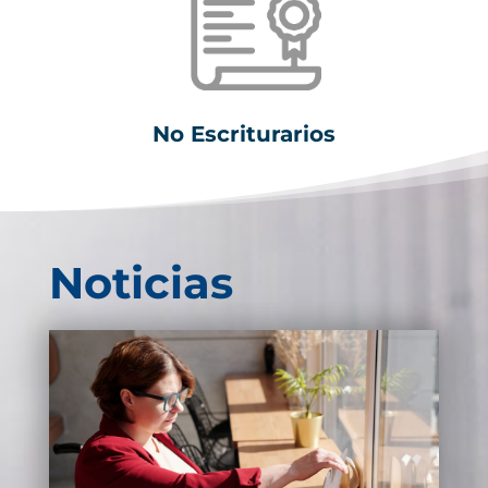
No Escriturarios
Noticias