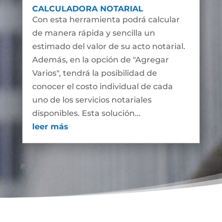
CALCULADORA NOTARIAL
Con esta herramienta podrá calcular
de manera rápida y sencilla un
estimado del valor de su acto notarial.
Además, en la opción de "Agregar
Varios", tendrá la posibilidad de
conocer el costo individual de cada
uno de los servicios notariales
disponibles. Esta solución...
leer más