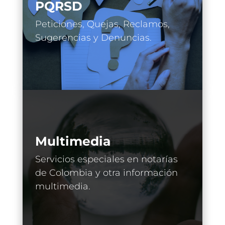
PQRSD
Peticiones, Quejas, Reclamos,
Sugerencias y Denuncias.
Multimedia
Servicios especiales en notarías
de Colombia y otra información
multimedia.