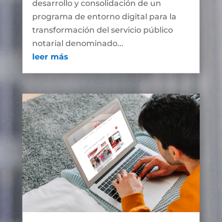
desarrollo y consolidación de un
programa de entorno digital para la
transformación del servicio público
notarial denominado...
leer más