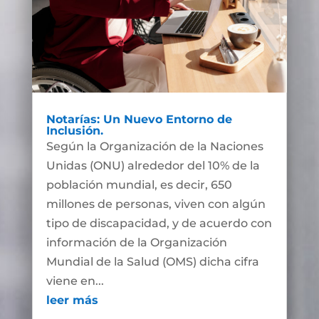
Notarías: Un Nuevo Entorno de
Inclusión.
Según la Organización de la Naciones
Unidas (ONU) alrededor del 10% de la
población mundial, es decir, 650
millones de personas, viven con algún
tipo de discapacidad, y de acuerdo con
información de la Organización
Mundial de la Salud (OMS) dicha cifra
viene en...
leer más