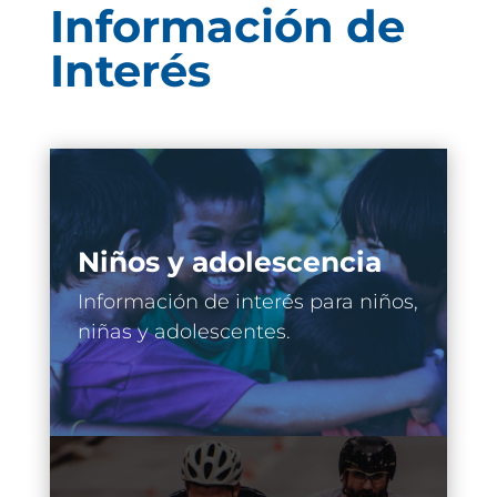
Información de
Interés
Niños y adolescencia
Información de interés para niños,
niñas y adolescentes.