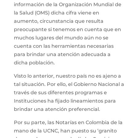
información de la Organización Mundial de
la Salud (OMS) dicha cifra viene en
aumento, circunstancia que resulta
preocupante si tenemos en cuenta que en
muchos lugares del mundo aún no se
cuenta con las herramientas necesarias
para brindar una atención adecuada a
dicha población.
Visto lo anterior, nuestro país no es ajeno a
tal situación. Por ello, el Gobierno Nacional a
través de sus diferentes programas e
Instituciones ha fijado lineamientos para
brindar una atención preferencial.
Por su parte, las Notarías en Colombia de la
mano de la UCNC, han puesto su ‘granito