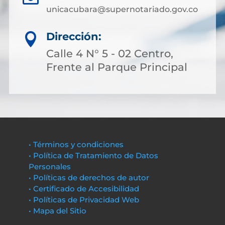
unicacubara@supernotariado.gov.co
Dirección:

Calle 4 N° 5 - 02 Centro,
Frente al Parque Principal
• Términos y condiciones
• Política de Tratamiento de Datos
Personales
• Políticas de derechos de autor
• Certificado de Accesibilidad
• Políticas de Privacidad Web
• Mapa del Sitio