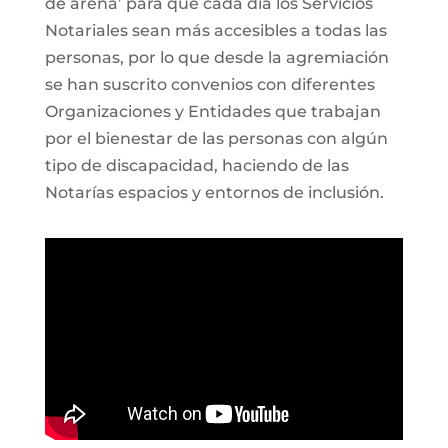
de arena’ para que cada día los Servicios
Notariales sean más accesibles a todas las
personas, por lo que desde la agremiación
se han suscrito convenios con diferentes
Organizaciones y Entidades que trabajan
por el bienestar de las personas con algún
tipo de discapacidad, haciendo de las
Notarías espacios y entornos de inclusión.