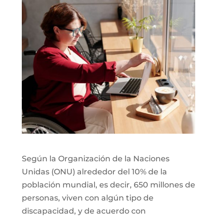
Según la Organización de la Naciones
Unidas (ONU) alrededor del 10% de la
población mundial, es decir, 650 millones de
personas, viven con algún tipo de
discapacidad, y de acuerdo con