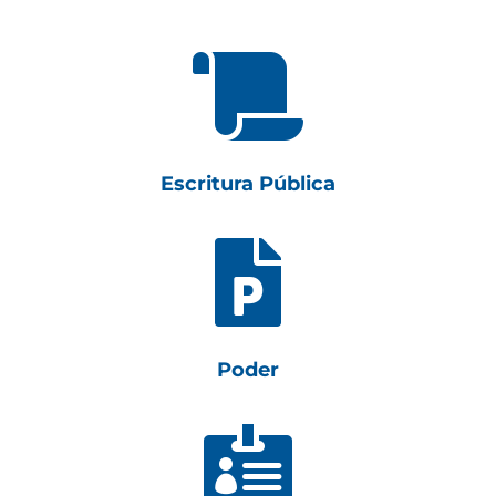

Escritura Pública

Poder
