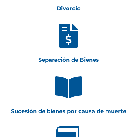
Divorcio

Separación de Bienes

Sucesión de bienes por causa de muerte