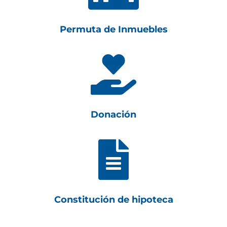
Permuta de Inmuebles

Donación

Constitución de hipoteca