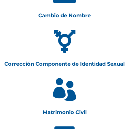
Cambio de Nombre

Corrección Componente de Identidad Sexual

Matrimonio Civil