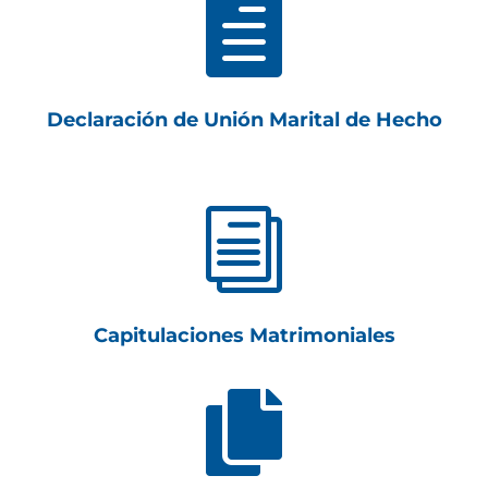

Declaración de Unión Marital de Hecho
i
Capitulaciones Matrimoniales
