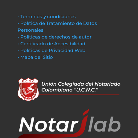
• Términos y condiciones
• Política de Tratamiento de Datos
Personales
• Políticas de derechos de autor
• Certificado de Accesibilidad
• Políticas de Privacidad Web
• Mapa del Sitio