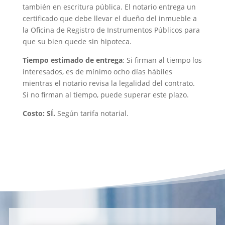
también en escritura pública. El notario entrega un
certificado que debe llevar el dueño del inmueble a
la Oficina de Registro de Instrumentos Públicos para
que su bien quede sin hipoteca.
Tiempo estimado de entrega
: Si firman al tiempo los
interesados, es de mínimo ocho días hábiles
mientras el notario revisa la legalidad del contrato.
Si no firman al tiempo, puede superar este plazo.
Costo: SÍ.
Según tarifa notarial.