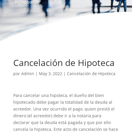
de Hipoteca
Cancelación de Hipoteca
por
Admin
|
May 3, 2022
|
Cancelación de Hipoteca
Para cancelar una hipoteca, el dueño del bien
hipotecado debe pagar la totalidad de la deuda al
acreedor. Una vez ocurrido el pago, quien prestó el
dinero (el acreedor) debe ir a la notaría para
declarar que la deuda está pagada y que por ello
cancela la hipoteca. Este acto de cancelación se hace