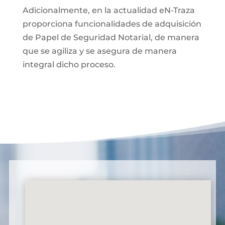
Adicionalmente, en la actualidad eN-Traza
proporciona funcionalidades de adquisición
de Papel de Seguridad Notarial, de manera
que se agiliza y se asegura de manera
integral dicho proceso.