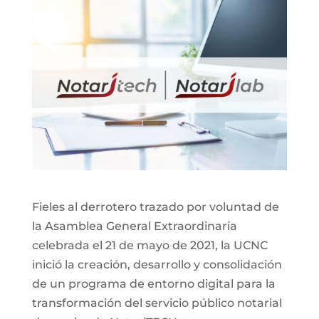
Fieles al derrotero trazado por voluntad de
la Asamblea General Extraordinaria
celebrada el 21 de mayo de 2021, la UCNC
inició la creación, desarrollo y consolidación
de un programa de entorno digital para la
transformación del servicio público notarial