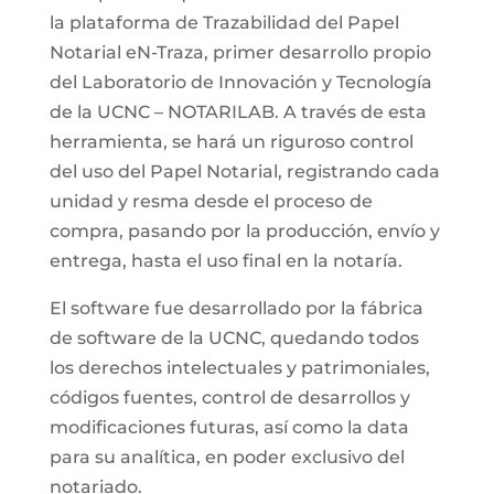
la plataforma de Trazabilidad del Papel
Notarial eN-Traza, primer desarrollo propio
del Laboratorio de Innovación y Tecnología
de la UCNC – NOTARILAB. A través de esta
herramienta, se hará un riguroso control
del uso del Papel Notarial, registrando cada
unidad y resma desde el proceso de
compra, pasando por la producción, envío y
entrega, hasta el uso final en la notaría.
El software fue desarrollado por la fábrica
de software de la UCNC, quedando todos
los derechos intelectuales y patrimoniales,
códigos fuentes, control de desarrollos y
modificaciones futuras, así como la data
para su analítica, en poder exclusivo del
notariado.