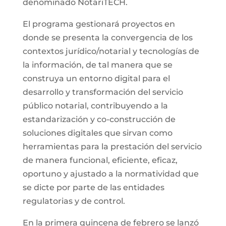
denominado NotariTECH.
El programa gestionará proyectos en
donde se presenta la convergencia de los
contextos jurídico/notarial y tecnologías de
la información, de tal manera que se
construya un entorno digital para el
desarrollo y transformación del servicio
público notarial, contribuyendo a la
estandarización y co-construcción de
soluciones digitales que sirvan como
herramientas para la prestación del servicio
de manera funcional, eficiente, eficaz,
oportuno y ajustado a la normatividad que
se dicte por parte de las entidades
regulatorias y de control.
En la primera quincena de febrero se lanzó