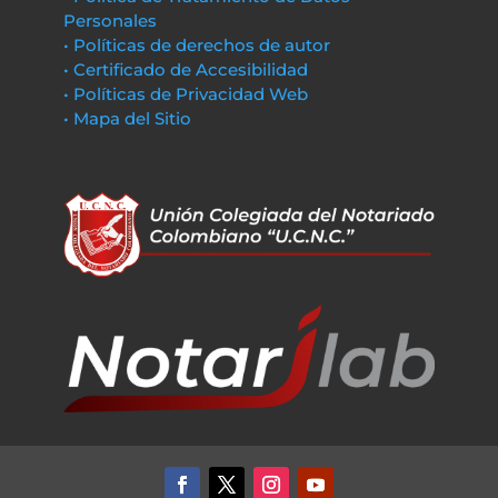
Personales
• Políticas de derechos de autor
• Certificado de Accesibilidad
• Políticas de Privacidad Web
• Mapa del Sitio