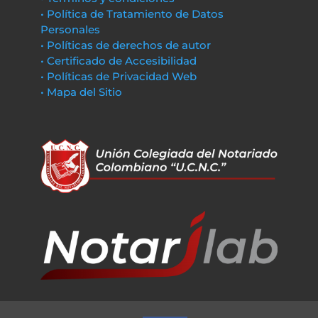
• Política de Tratamiento de Datos
Personales
• Políticas de derechos de autor
• Certificado de Accesibilidad
• Políticas de Privacidad Web
• Mapa del Sitio