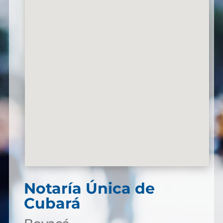
Notaría Única de
Cubará