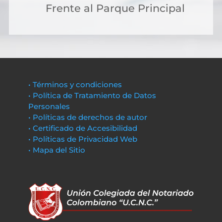
Frente al Parque Principal
• Términos y condiciones
• Política de Tratamiento de Datos
Personales
• Políticas de derechos de autor
• Certificado de Accesibilidad
• Políticas de Privacidad Web
• Mapa del Sitio