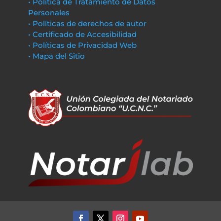
• Política de Tratamiento de Datos
Personales
• Políticas de derechos de autor
• Certificado de Accesibilidad
• Políticas de Privacidad Web
• Mapa del Sitio