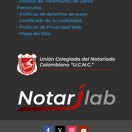
• Política de Tratamiento de Datos
Personales
• Políticas de derechos de autor
• Certificado de Accesibilidad
• Políticas de Privacidad Web
• Mapa del Sitio