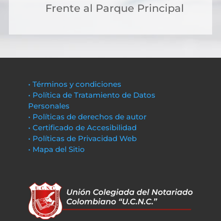
Frente al Parque Principal
• Términos y condiciones
• Política de Tratamiento de Datos
Personales
• Políticas de derechos de autor
• Certificado de Accesibilidad
• Políticas de Privacidad Web
• Mapa del Sitio