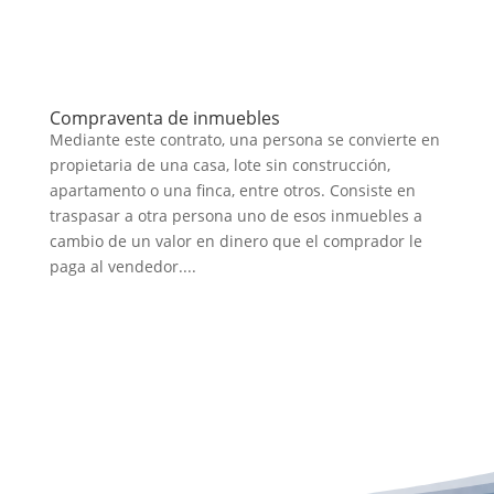
Compraventa de inmuebles
Mediante este contrato, una persona se convierte en
propietaria de una casa, lote sin construcción,
apartamento o una finca, entre otros. Consiste en
traspasar a otra persona uno de esos inmuebles a
cambio de un valor en dinero que el comprador le
paga al vendedor....