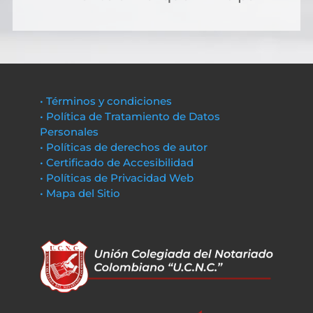
• Términos y condiciones
• Política de Tratamiento de Datos
Personales
• Políticas de derechos de autor
• Certificado de Accesibilidad
• Políticas de Privacidad Web
• Mapa del Sitio