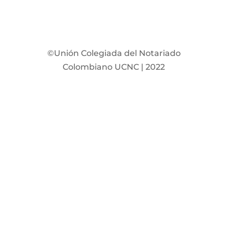
©Unión Colegiada del Notariado
Colombiano UCNC | 2022