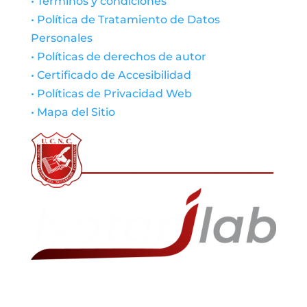
• Términos y condiciones
• Política de Tratamiento de Datos
Personales
• Políticas de derechos de autor
• Certificado de Accesibilidad
• Políticas de Privacidad Web
• Mapa del Sitio