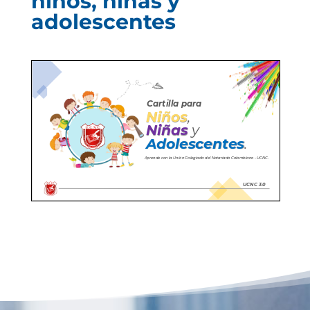
niños, niñas y
adolescentes