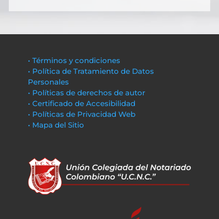
• Términos y condiciones
• Política de Tratamiento de Datos
Personales
• Políticas de derechos de autor
• Certificado de Accesibilidad
• Políticas de Privacidad Web
• Mapa del Sitio