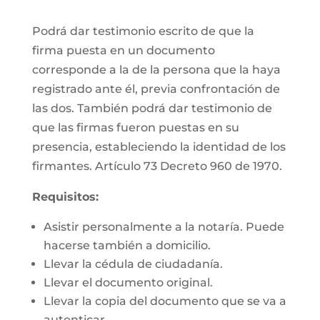
Podrá dar testimonio escrito de que la
firma puesta en un documento
corresponde a la de la persona que la haya
registrado ante él, previa confrontación de
las dos. También podrá dar testimonio de
que las firmas fueron puestas en su
presencia, estableciendo la identidad de los
firmantes. Artículo 73 Decreto 960 de 1970.
Requisitos:
Asistir personalmente a la notaría. Puede
hacerse también a domicilio.
Llevar la cédula de ciudadanía.
Llevar el documento original.
Llevar la copia del documento que se va a
autenticar.