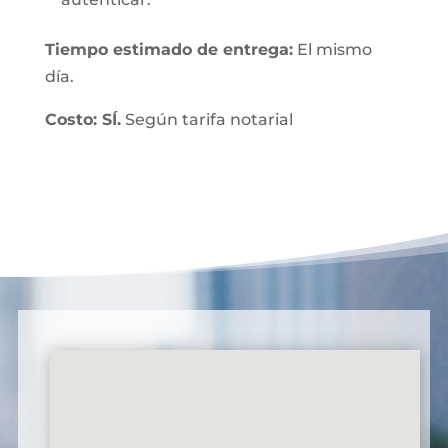
Tiempo estimado de entrega:
El mismo
día.
Costo: SÍ.
Según tarifa notarial