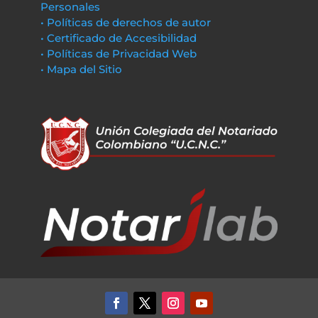
Personales
• Políticas de derechos de autor
• Certificado de Accesibilidad
• Políticas de Privacidad Web
• Mapa del Sitio