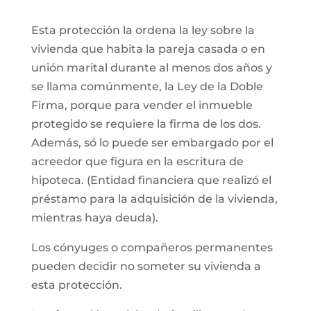
Esta protección la ordena la ley sobre la
vivienda que habita la pareja casada o en
unión marital durante al menos dos años y
se llama comúnmente, la Ley de la Doble
Firma, porque para vender el inmueble
protegido se requiere la firma de los dos.
Además, só lo puede ser embargado por el
acreedor que figura en la escritura de
hipoteca. (Entidad financiera que realizó el
préstamo para la adquisición de la vivienda,
mientras haya deuda).
Los cónyuges o compañeros permanentes
pueden decidir no someter su vivienda a
esta protección.