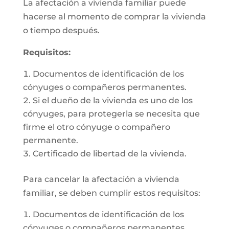
La afectación a vivienda familiar puede
hacerse al momento de comprar la vivienda
o tiempo después.
Requisitos:
Documentos de identificación de los
cónyuges o compañeros permanentes.
Si el dueño de la vivienda es uno de los
cónyuges, para protegerla se necesita que
firme el otro cónyuge o compañero
permanente.
Certificado de libertad de la vivienda.
Para cancelar la afectación a vivienda
familiar, se deben cumplir estos requisitos:
Documentos de identificación de los
cónyuges o compañeros permanentes.