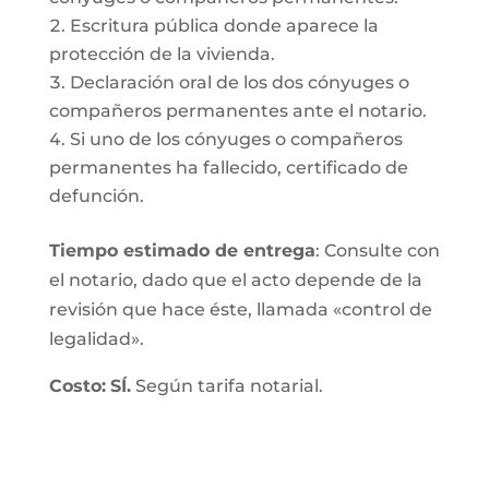
Escritura pública donde aparece la
protección de la vivienda.
Declaración oral de los dos cónyuges o
compañeros permanentes ante el notario.
Si uno de los cónyuges o compañeros
permanentes ha fallecido, certificado de
defunción.
Tiempo estimado de entrega
: Consulte con
el notario, dado que el acto depende de la
revisión que hace éste, llamada «control de
legalidad».
Costo:
SÍ.
Según tarifa notarial.